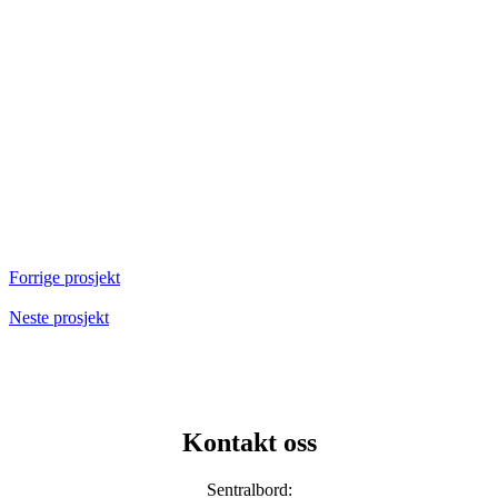
Forrige prosjekt
Neste prosjekt
Kontakt oss
Sentralbord: