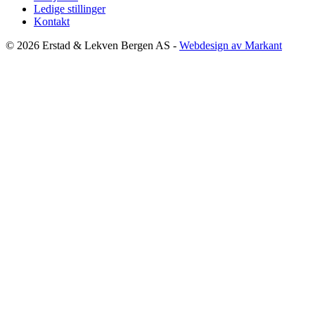
Ledige stillinger
Kontakt
© 2026 Erstad & Lekven Bergen AS -
Webdesign av Markant