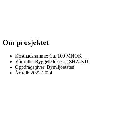
Om prosjektet
Kostnadsramme: Ca. 100 MNOK
Vår rolle: Byggeledelse og SHA-KU
Oppdragsgiver: Bymiljøetaten
Årstall: 2022-2024